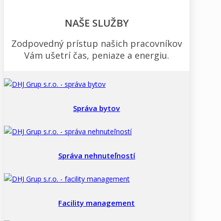
NAŠE SLUŽBY
Zodpovedný prístup našich pracovníkov
Vám ušetrí čas, peniaze a energiu.
Správa bytov
Správa nehnuteľností
Facility management