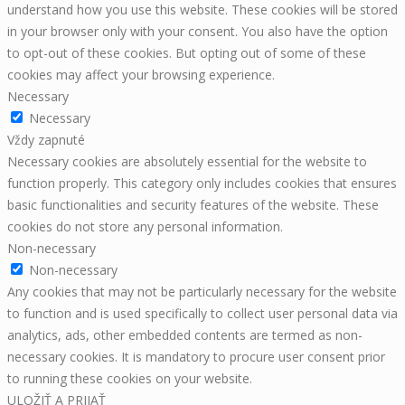
understand how you use this website. These cookies will be stored
in your browser only with your consent. You also have the option
to opt-out of these cookies. But opting out of some of these
cookies may affect your browsing experience.
Necessary
Necessary
Vždy zapnuté
Necessary cookies are absolutely essential for the website to
function properly. This category only includes cookies that ensures
basic functionalities and security features of the website. These
cookies do not store any personal information.
Non-necessary
Non-necessary
Any cookies that may not be particularly necessary for the website
to function and is used specifically to collect user personal data via
analytics, ads, other embedded contents are termed as non-
necessary cookies. It is mandatory to procure user consent prior
to running these cookies on your website.
ULOŽIŤ A PRIJAŤ